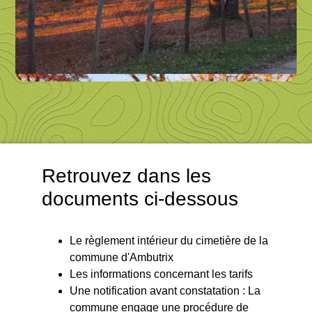
Retrouvez dans les
documents ci-dessous
Le règlement intérieur du cimetière de la
commune d'Ambutrix
Les informations concernant les tarifs
Une notification avant constatation : La
commune engage une procédure de