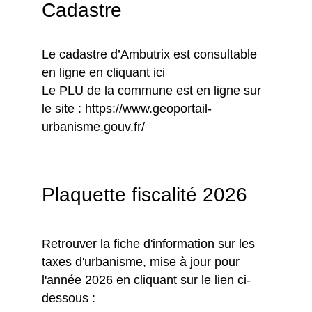
Cadastre
Le cadastre d’Ambutrix est consultable
en ligne en cliquant
ici
Le PLU de la commune est en ligne sur
le site :
https://www.geoportail-
urbanisme.gouv.fr/
Plaquette fiscalité 2026
Retrouver la fiche d'information sur les
taxes d'urbanisme, mise à jour pour
l'année 2026 en cliquant sur le lien ci-
dessous :