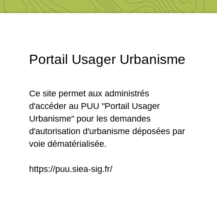
Portail Usager Urbanisme
Ce site permet aux administrés
d'accéder au PUU "Portail Usager
Urbanisme" pour les demandes
d'autorisation d'urbanisme déposées par
voie dématérialisée.
https://puu.siea-sig.fr/