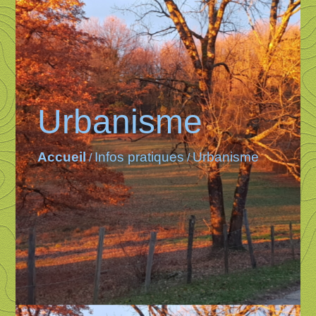
Urbanisme
Accueil
Infos pratiques
Urbanisme
/
/