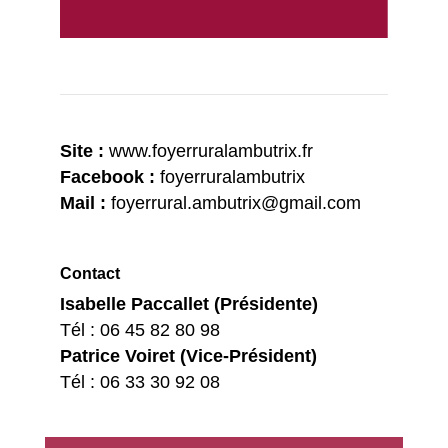
Site :
www.foyerruralambutrix.fr
Facebook :
foyerruralambutrix
Mail :
foyerrural.ambutrix@gmail.com
Contact
Isabelle Paccallet (Présidente)
Tél : 06 45 82 80 98
Patrice Voiret (Vice-Président)
Tél : 06 33 30 92 08