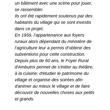
un bâtiment avec une scène pour jouer,
se rassembler.
Ils ont été rapidement soutenus par des
habitants du village qui se sont investis
dans ce projet.
En 1959, l’appartenance aux foyers
ruraux alors dépendant du ministère de
l’agriculture leur a permis d’obtenir des
subventions pour cette construction.
Depuis plus de 60 ans, le Foyer Rural
d'Ambutrix permet de s'initier au théâtre,
à la cuisine; d'étudier le patrimoine du
village et organise des soirées afin
d'animer au mieux le village et de faire
découvrir de nouvelles choses aux petits
et grands.