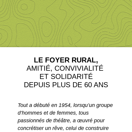
LE FOYER RURAL,
AMITIÉ, CONVIVIALITÉ
ET SOLIDARITÉ
DEPUIS PLUS DE 60 ANS
Tout a débuté en 1954, lorsqu’un groupe
d’hommes et de femmes, tous
passionnés de théâtre, a œuvré pour
concrétiser un rêve, celui de construire