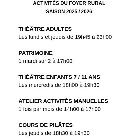
ACTIVITÉS DU FOYER RURAL
SAISON 2025 / 2026
THÉÂTRE ADULTES
Les lundis et jeudis de 19h45 à 23h00
PATRIMOINE
1 mardi sur 2 à 17h00
THÉÂTRE ENFANTS 7 / 11 ANS
Les mercredis de 18h00 à 19h30
ATELIER ACTIVITÉS MANUELLES
1 fois par mois de 14h00 à 17h00
COURS DE PILÂTES
Les jeudis de 18h30 à 19h30