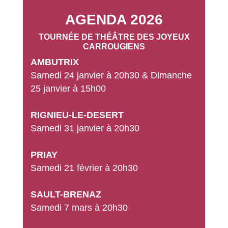
​​​​​​​AGENDA 2026
TOURNÉE DE THÉÂTRE DES JOYEUX
CARROUGIENS
AMBUTRIX
Samedi 24 janvier à 20h30 & Dimanche
25 janvier à 15h00
RIGNIEU-LE-DESERT
Samedi 31 janvier à 20h30
PRIAY
Samedi 21 février à 20h30
SAULT-BRENAZ
Samedi 7 mars à 20h30