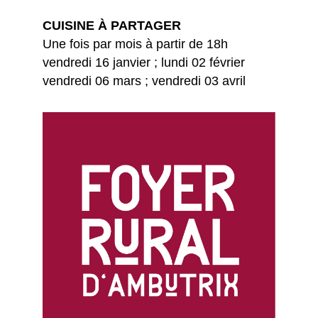
CUISINE À PARTAGER
Une fois par mois à partir de 18h
vendredi 16 janvier ; lundi 02 février
vendredi 06 mars ; vendredi 03 avril