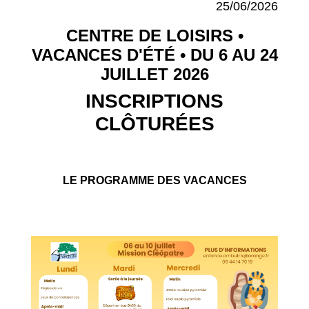
25/06/2026
CENTRE DE LOISIRS •
VACANCES D'ÉTÉ • DU 6 AU 24
JUILLET 2026
INSCRIPTIONS
CLÔTURÉES
LE PROGRAMME DES VACANCES