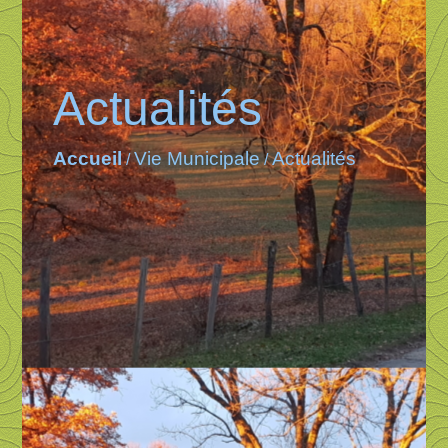
Actualités
Accueil
Vie Municipale
Actualités
/
/