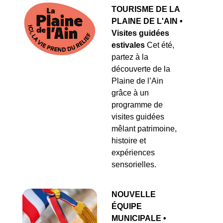
TOURISME DE LA
PLAINE DE L'AIN •
Visites guidées
estivales
Cet été,
partez à la
découverte de la
Plaine de l’Ain
grâce à un
programme de
visites guidées
mêlant patrimoine,
histoire et
expériences
sensorielles.
NOUVELLE
ÉQUIPE
MUNICIPALE •