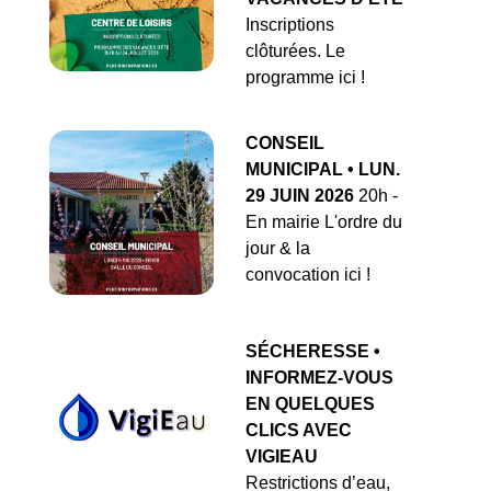
Inscriptions
clôturées. Le
programme ici !
CONSEIL
MUNICIPAL • LUN.
29 JUIN 2026
20h -
En mairie L'ordre du
jour & la
convocation ici !
SÉCHERESSE •
INFORMEZ-VOUS
EN QUELQUES
CLICS AVEC
VIGIEAU
Restrictions d’eau,