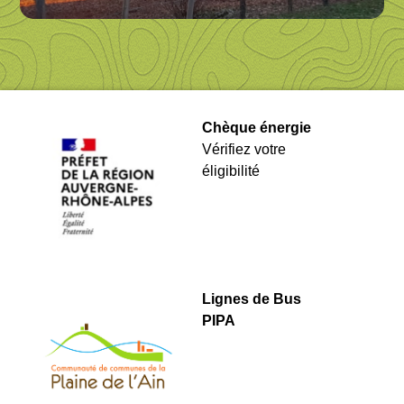
Chèque énergie
Vérifiez votre
éligibilité
Lignes de Bus
PIPA