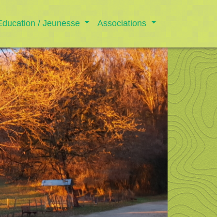
Education / Jeunesse
Associations