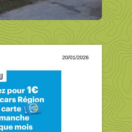
20/01/2026