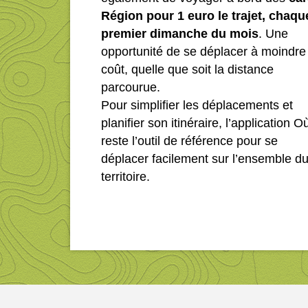
Région pour 1 euro le trajet, chaqu
premier dimanche du mois
. Une
opportunité de se déplacer à moindre
coût, quelle que soit la distance
parcourue.
Pour simplifier les déplacements et
planifier son itinéraire, l’application O
reste l’outil de référence pour se
déplacer facilement sur l’ensemble d
territoire.