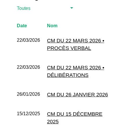
Toutes
Date
Nom
22/03/2026
CM DU 22 MARS 2026 •
PROCÈS VERBAL
22/03/2026
CM DU 22 MARS 2026 •
DÉLIBÉRATIONS
26/01/2026
CM DU 26 JANVIER 2026
15/12/2025
CM DU 15 DÉCEMBRE
2025