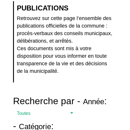
PUBLICATIONS
Retrouvez sur cette page l’ensemble des
publications officielles de la commune :
procès-verbaux des conseils municipaux,
délibérations, et arrêtés.
Ces documents sont mis à votre
disposition pour vous informer en toute
transparence de la vie et des décisions
de la municipalité.
Recherche par -
:
Année
Toutes
-
:
Catégorie