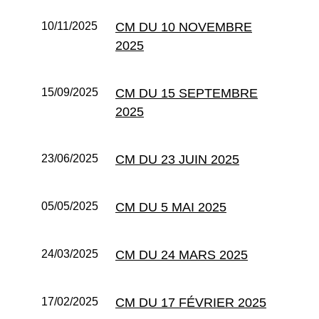
10/11/2025
CM DU 10 NOVEMBRE
2025
15/09/2025
CM DU 15 SEPTEMBRE
2025
23/06/2025
CM DU 23 JUIN 2025
05/05/2025
CM DU 5 MAI 2025
24/03/2025
CM DU 24 MARS 2025
17/02/2025
CM DU 17 FÉVRIER 2025