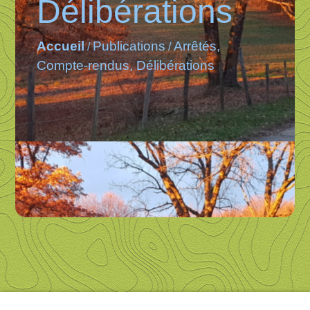
Délibérations
Accueil
Publications
Arrêtés,
/
/
Compte-rendus, Délibérations